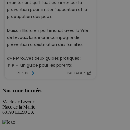
Nos coordonnées
Mairie de Lezoux
Place de la Mairie
63190 LEZOUX