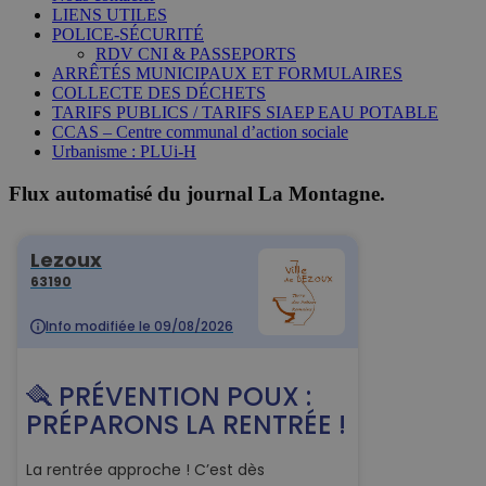
LIENS UTILES
POLICE-SÉCURITÉ
RDV CNI & PASSEPORTS
ARRÊTÉS MUNICIPAUX ET FORMULAIRES
COLLECTE DES DÉCHETS
TARIFS PUBLICS / TARIFS SIAEP EAU POTABLE
CCAS – Centre communal d’action sociale
Urbanisme : PLUi-H
Flux automatisé du journal La Montagne.