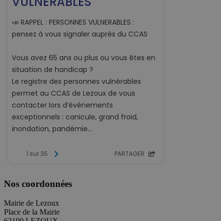
Nos coordonnées
Mairie de Lezoux
Place de la Mairie
63190 LEZOUX