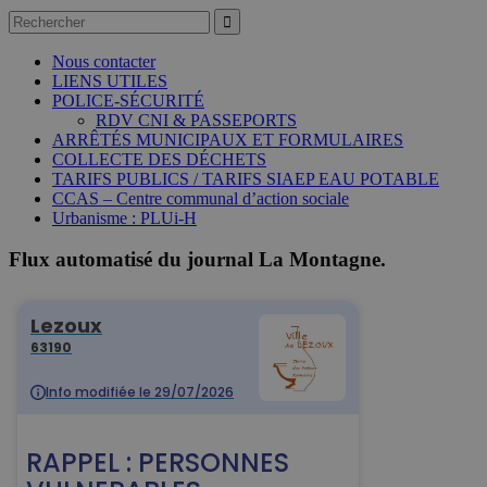
Nous contacter
LIENS UTILES
POLICE-SÉCURITÉ
RDV CNI & PASSEPORTS
ARRÊTÉS MUNICIPAUX ET FORMULAIRES
COLLECTE DES DÉCHETS
TARIFS PUBLICS / TARIFS SIAEP EAU POTABLE
CCAS – Centre communal d’action sociale
Urbanisme : PLUi-H
Flux automatisé du journal La Montagne.