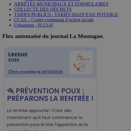
ARRÊTÉS MUNICIPAUX ET FORMULAIRES
COLLECTE DES DÉCHETS
TARIFS PUBLICS / TARIFS SIAEP EAU POTABLE
CCAS – Centre communal d’action sociale
Urbanisme : PLUi-H
Flux automatisé du journal La Montagne.