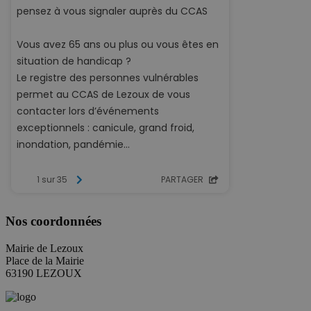
Nos coordonnées
Mairie de Lezoux
Place de la Mairie
63190 LEZOUX